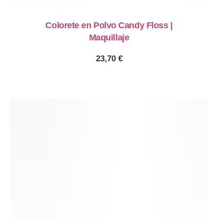
Colorete en Polvo Candy Floss |
Maquillaje
23,70
€