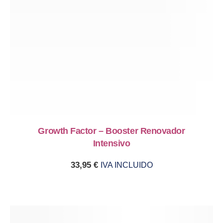
Growth Factor – Booster Renovador
Intensivo
33,95
€
IVA INCLUIDO