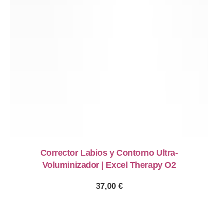
Corrector Labios y Contorno Ultra-
Voluminizador | Excel Therapy O2
37,00
€