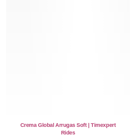
Crema Global Arrugas Soft | Timexpert
Rides