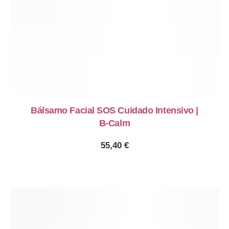
Bálsamo Facial SOS Cuidado Intensivo |
B-Calm
55,40
€