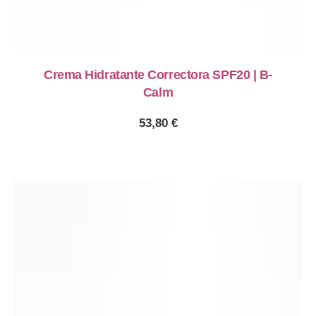
Crema Hidratante Correctora SPF20 | B-
Calm
53,80
€