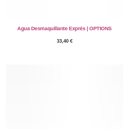
Agua Desmaquillante Exprés | OPTIONS
33,40
€