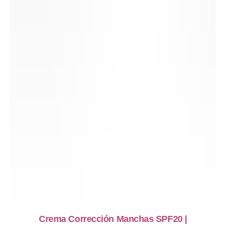
Crema Corrección Manchas SPF20 |