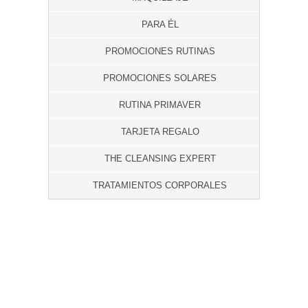
PARA ÉL
PROMOCIONES RUTINAS
PROMOCIONES SOLARES
RUTINA PRIMAVER
TARJETA REGALO
THE CLEANSING EXPERT
TRATAMIENTOS CORPORALES