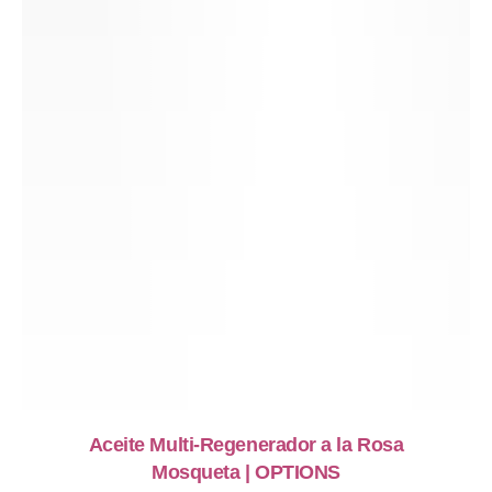
Aceite Multi-Regenerador a la Rosa
Mosqueta | OPTIONS