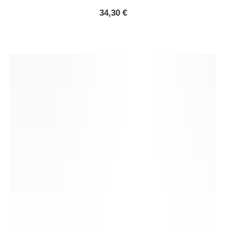
34,30
€