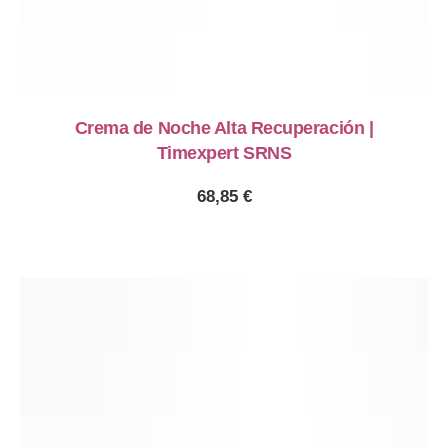
Crema de Noche Alta Recuperación |
Timexpert SRNS
68,85
€