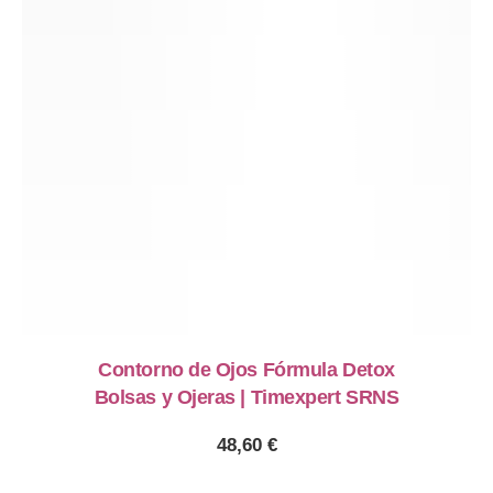
Contorno de Ojos Fórmula Detox
Bolsas y Ojeras | Timexpert SRNS
48,60
€