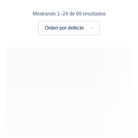
Mostrando 1–24 de 69 resultados
Pedido de la tienda