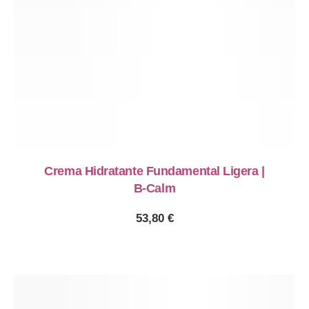
Crema Hidratante Fundamental Ligera |
B-Calm
53,80
€