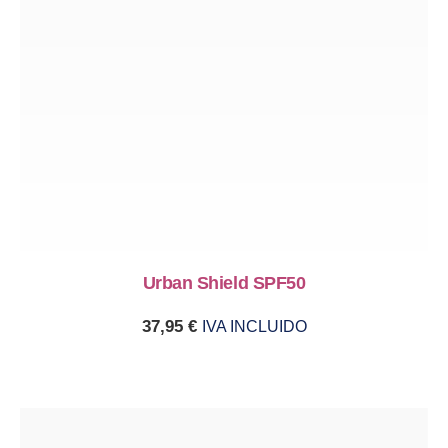
Urban Shield SPF50
37,95
€
IVA INCLUIDO