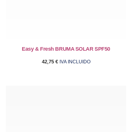
Easy & Fresh BRUMA SOLAR SPF50
42,75
€
IVA INCLUIDO