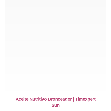
Aceite Nutritivo Bronceador | Timexpert
Sun