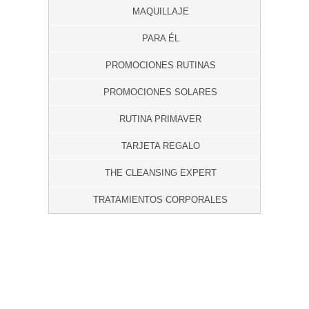
MAQUILLAJE
PARA ÉL
PROMOCIONES RUTINAS
PROMOCIONES SOLARES
RUTINA PRIMAVER
TARJETA REGALO
THE CLEANSING EXPERT
TRATAMIENTOS CORPORALES