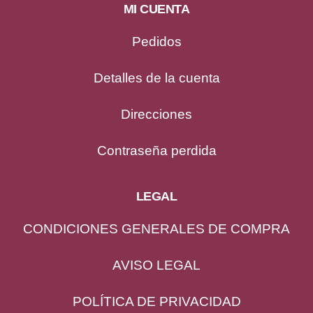
MI CUENTA
Pedidos
Detalles de la cuenta
Direcciones
Contraseña perdida
LEGAL
CONDICIONES GENERALES DE COMPRA
AVISO LEGAL
POLÍTICA DE PRIVACIDAD