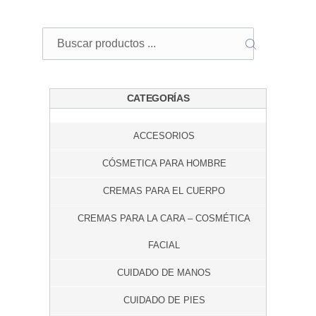
Buscar
BUSCAR
CATEGORÍAS
ACCESORIOS
CÓSMETICA PARA HOMBRE
CREMAS PARA EL CUERPO
CREMAS PARA LA CARA – COSMÉTICA
FACIAL
CUIDADO DE MANOS
CUIDADO DE PIES