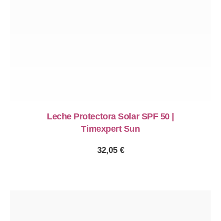
Leche Protectora Solar SPF 50 |
Timexpert Sun
32,05
€