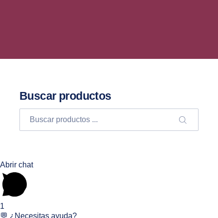
Buscar productos
Buscar
BUSCA
Abrir chat
1
💬 ¿Necesitas ayuda?