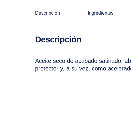
Descripción
Ingredientes
Descripción
Aceite seco de acabado satinado, abs
protector y, a su vez, como acelera