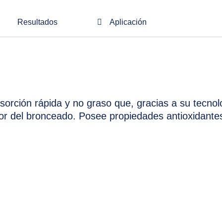
Resultados
Aplicación
orción rápida y no graso que, gracias a su tecnol
dor del bronceado. Posee propiedades antioxidante