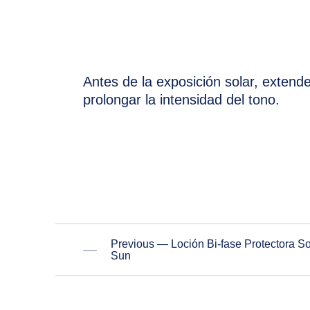
Antes de la exposición solar, extende
prolongar la intensidad del tono.
PREVIOUS
Previous — Loción Bi-fase Protectora S
Sun