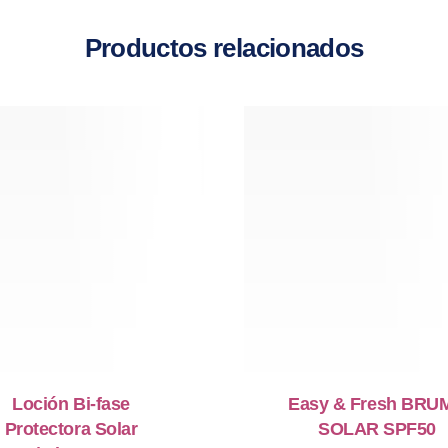
Productos relacionados
Loción Bi-fase
Easy & Fresh BRU
Protectora Solar
SOLAR SPF50