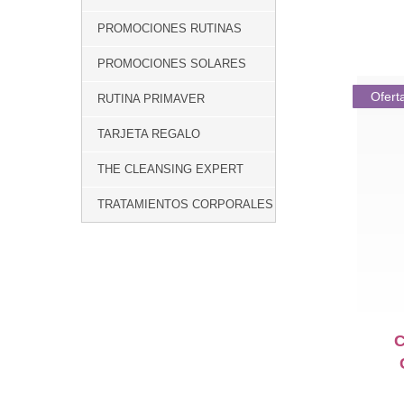
PROMOCIONES RUTINAS
PROMOCIONES SOLARES
Ofert
RUTINA PRIMAVER
TARJETA REGALO
THE CLEANSING EXPERT
TRATAMIENTOS CORPORALES
C