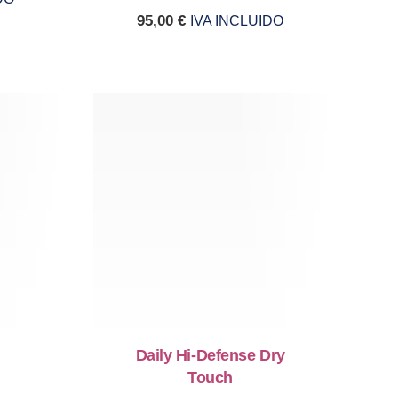
95,00
€
IVA INCLUIDO
Daily Hi-Defense Dry
Touch