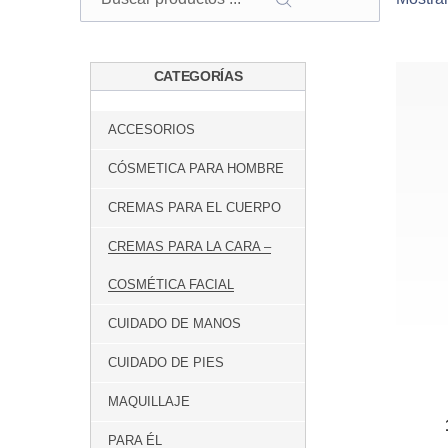
BUSCAR
CATEGORÍAS
ACCESORIOS
CÓSMETICA PARA HOMBRE
CREMAS PARA EL CUERPO
CREMAS PARA LA CARA –
COSMÉTICA FACIAL
CUIDADO DE MANOS
CUIDADO DE PIES
MAQUILLAJE
PARA ÉL