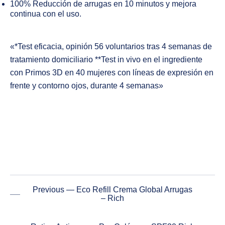
100% Reducción de arrugas en 10 minutos y mejora
continua con el uso.
«*Test eficacia, opinión 56 voluntarios tras 4 semanas de
tratamiento domiciliario **Test in vivo en el ingrediente
con Primos 3D en 40 mujeres con líneas de expresión en
frente y contorno ojos, durante 4 semanas»
Previous — Eco Refill Crema Global Arrugas
– Rich