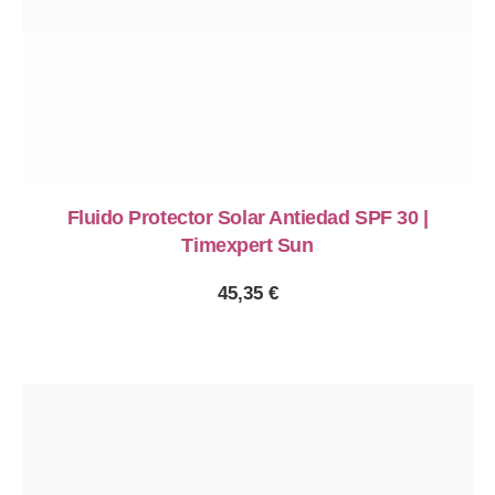
Fluido Protector Solar Antiedad SPF 30 |
Timexpert Sun
45,35
€