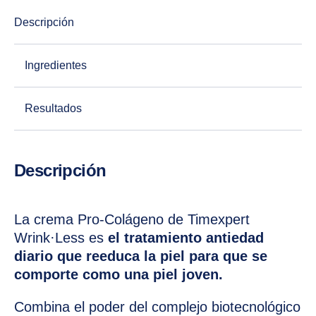
Descripción
Ingredientes
Resultados
Descripción
La crema Pro-Colágeno de Timexpert
Wrink·Less es
el tratamiento antiedad
diario que reeduca la piel para que se
comporte como una piel joven.
Combina el poder del complejo biotecnológico