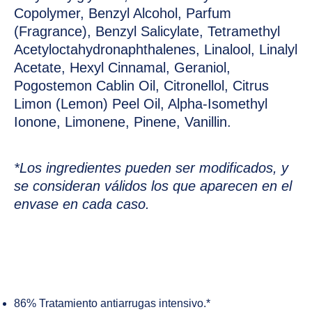
Copolymer, Benzyl Alcohol, Parfum
(Fragrance), Benzyl Salicylate, Tetramethyl
Acetyloctahydronaphthalenes, Linalool, Linalyl
Acetate, Hexyl Cinnamal, Geraniol,
Pogostemon Cablin Oil, Citronellol, Citrus
Limon (Lemon) Peel Oil, Alpha-Isomethyl
Ionone, Limonene, Pinene, Vanillin.
*Los ingredientes pueden ser modificados, y
se consideran válidos los que aparecen en el
envase en cada caso.
86% Tratamiento antiarrugas intensivo.*