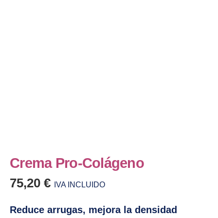
Crema Pro-Colágeno​
75,20
€
IVA INCLUIDO
Reduce arrugas, mejora la densidad