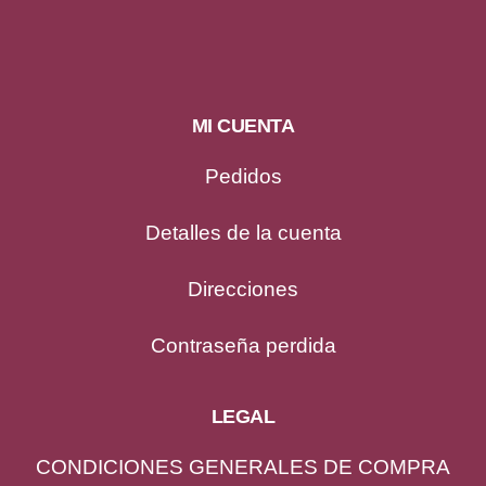
MI CUENTA
Pedidos
Detalles de la cuenta
Direcciones
Contraseña perdida
LEGAL
CONDICIONES GENERALES DE COMPRA