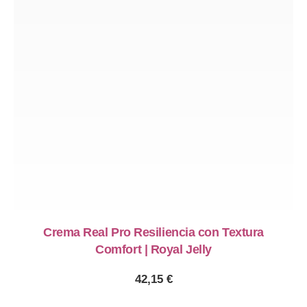
Crema Real Pro Resiliencia con Textura
Comfort | Royal Jelly
42,15
€