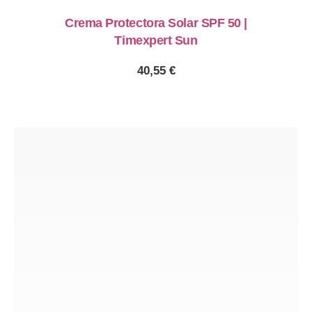
Crema Protectora Solar SPF 50 |
Timexpert Sun
40,55
€