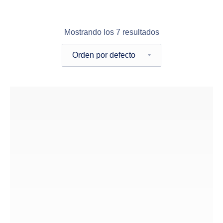
Mostrando los 7 resultados
Pedido de la tienda