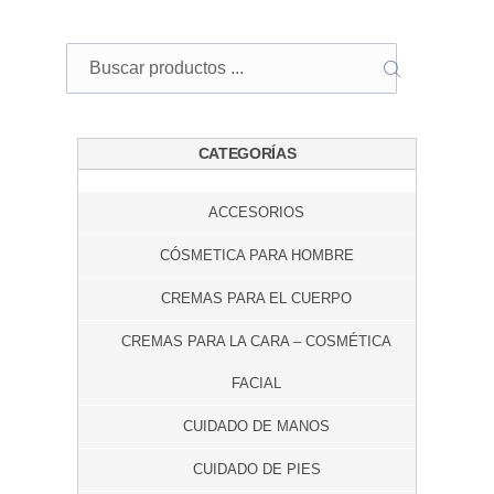
Buscar
BUSCAR
CATEGORÍAS
ACCESORIOS
CÓSMETICA PARA HOMBRE
CREMAS PARA EL CUERPO
CREMAS PARA LA CARA – COSMÉTICA
FACIAL
CUIDADO DE MANOS
CUIDADO DE PIES