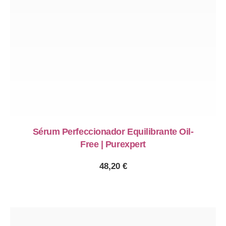
Sérum Perfeccionador Equilibrante Oil-
Free | Purexpert
48,20
€