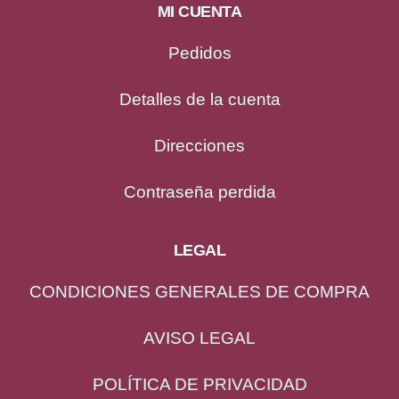
MI CUENTA
Pedidos
Detalles de la cuenta
Direcciones
Contraseña perdida
LEGAL
CONDICIONES GENERALES DE COMPRA
AVISO LEGAL
POLÍTICA DE PRIVACIDAD