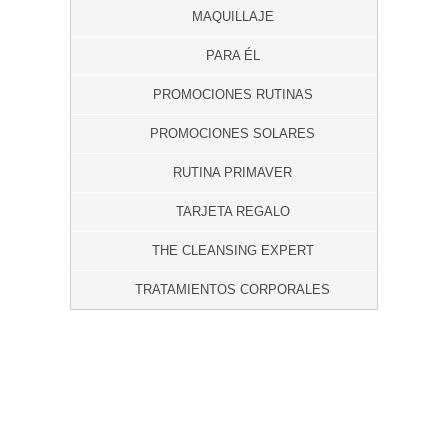
MAQUILLAJE
PARA ÉL
PROMOCIONES RUTINAS
PROMOCIONES SOLARES
RUTINA PRIMAVER
TARJETA REGALO
THE CLEANSING EXPERT
TRATAMIENTOS CORPORALES