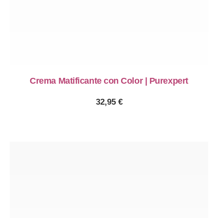
Crema Matificante con Color | Purexpert
32,95
€