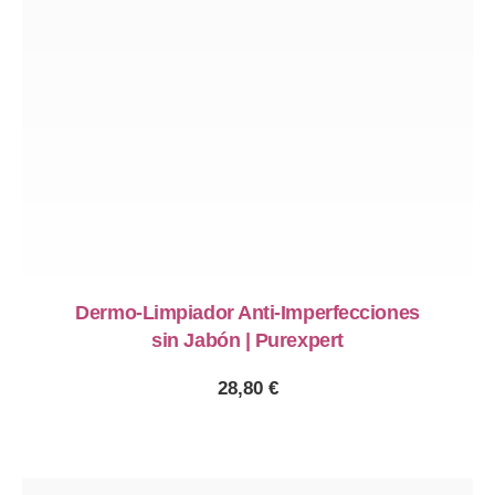
Dermo-Limpiador Anti-Imperfecciones
sin Jabón | Purexpert
28,80
€