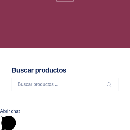
Buscar productos
Buscar
BUSCA
Abrir chat