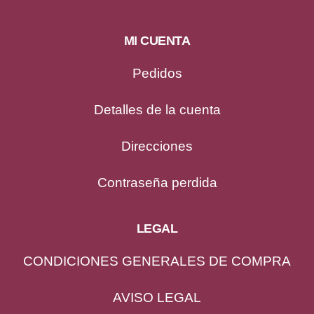
MI CUENTA
Pedidos
Detalles de la cuenta
Direcciones
Contraseña perdida
LEGAL
CONDICIONES GENERALES DE COMPRA
AVISO LEGAL