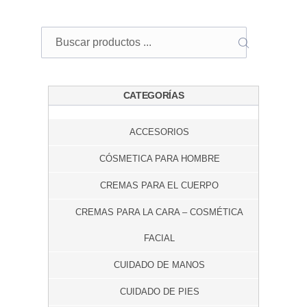
Buscar
BUSCAR
CATEGORÍAS
ACCESORIOS
CÓSMETICA PARA HOMBRE
CREMAS PARA EL CUERPO
CREMAS PARA LA CARA – COSMÉTICA
FACIAL
CUIDADO DE MANOS
CUIDADO DE PIES