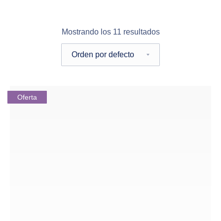
Mostrando los 11 resultados
Pedido de la tienda
Oferta