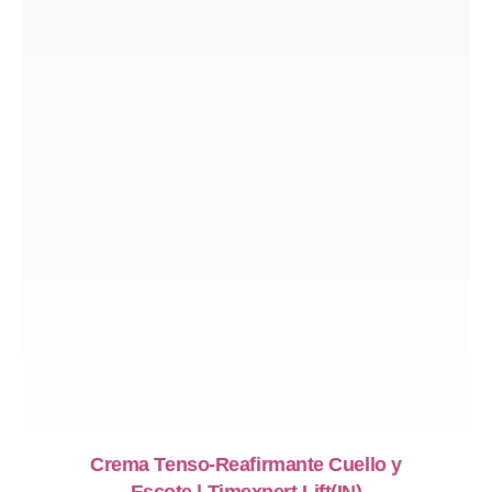
Crema Tenso-Reafirmante Cuello y