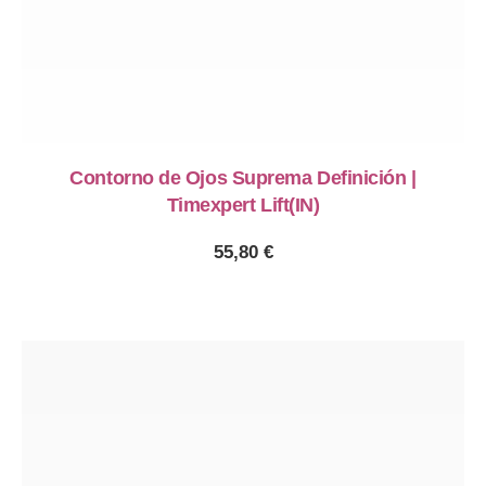
Contorno de Ojos Suprema Definición |
Timexpert Lift(IN)
55,80
€