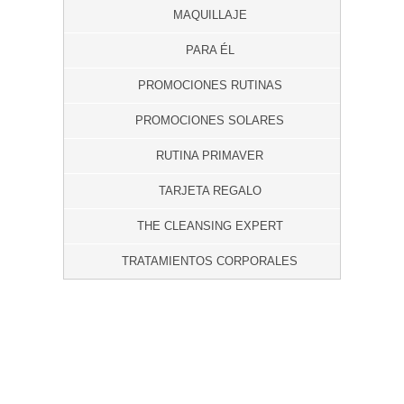
MAQUILLAJE
PARA ÉL
PROMOCIONES RUTINAS
PROMOCIONES SOLARES
RUTINA PRIMAVER
TARJETA REGALO
THE CLEANSING EXPERT
TRATAMIENTOS CORPORALES