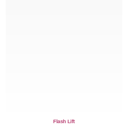
Flash Lift