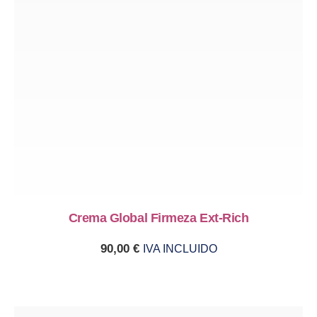
Crema Global Firmeza Ext-Rich
90,00
€
IVA INCLUIDO