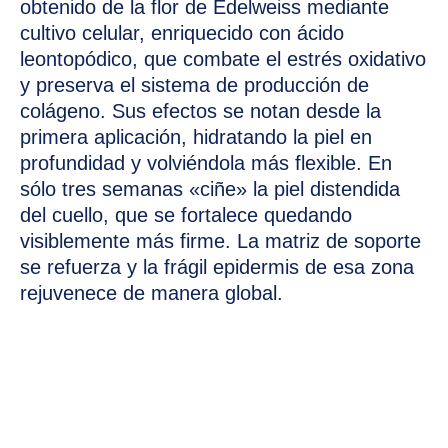
obtenido de la flor de Edelweiss mediante
cultivo celular, enriquecido con ácido
leontopódico, que combate el estrés oxidativo
y preserva el sistema de producción de
colágeno. Sus efectos se notan desde la
primera aplicación, hidratando la piel en
profundidad y volviéndola más flexible. En
sólo tres semanas «ciñe» la piel distendida
del cuello, que se fortalece quedando
visiblemente más firme. La matriz de soporte
se refuerza y la frágil epidermis de esa zona
rejuvenece de manera global.