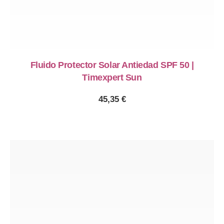
Fluido Protector Solar Antiedad SPF 50 |
Timexpert Sun
45,35
€