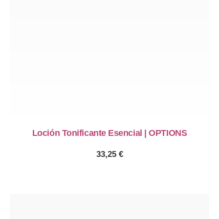
Loción Tonificante Esencial | OPTIONS
33,25
€