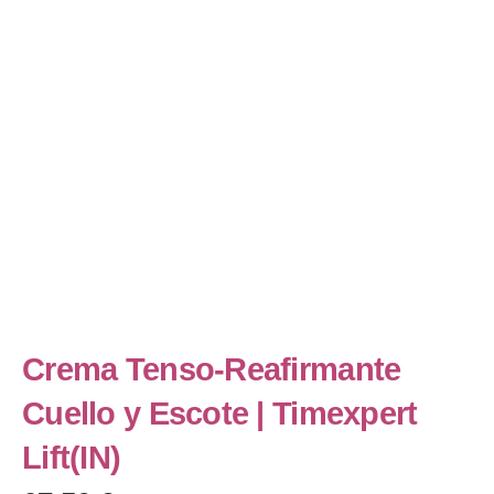
Crema Tenso-Reafirmante
Cuello y Escote | Timexpert
Lift(IN)