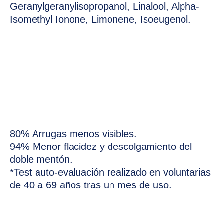
Geranylgeranylisopropanol, Linalool, Alpha-
Isomethyl Ionone, Limonene, Isoeugenol.
80% Arrugas menos visibles.
94% Menor flacidez y descolgamiento del
doble mentón.
*Test auto-evaluación realizado en voluntarias
de 40 a 69 años tras un mes de uso.