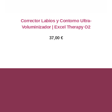
Corrector Labios y Contorno Ultra-
Voluminizador | Excel Therapy O2
37,00
€