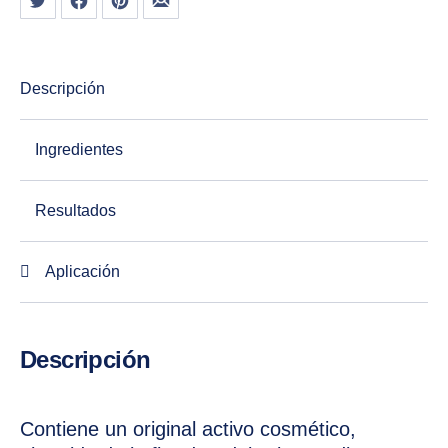
Descripción
Ingredientes
Resultados
Aplicación
Descripción
Contiene un original activo cosmético,