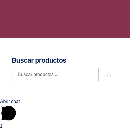
Buscar productos
Buscar
BUSCA
Abrir chat
1