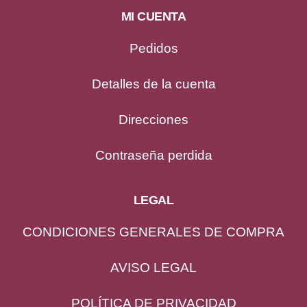
MI CUENTA
Pedidos
Detalles de la cuenta
Direcciones
Contraseña perdida
LEGAL
CONDICIONES GENERALES DE COMPRA
AVISO LEGAL
POLÍTICA DE PRIVACIDAD