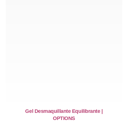
Gel Desmaquillante Equilibrante |
OPTIONS