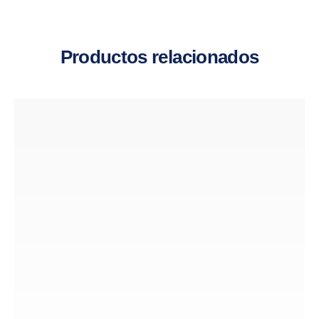
Productos relacionados