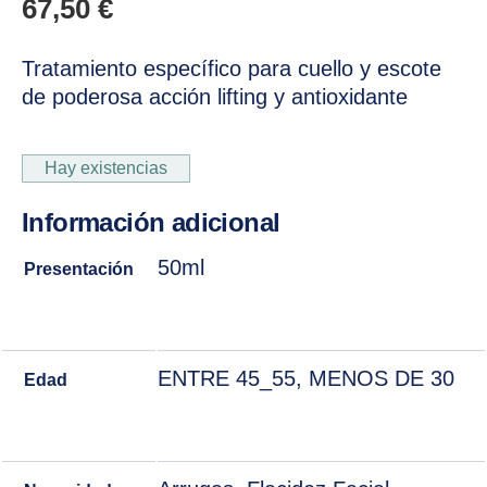
67,50
€
Tratamiento específico para cuello y escote
de poderosa acción lifting y antioxidante
Hay existencias
Información adicional
50ml
Presentación
ENTRE 45_55, MENOS DE 30
Edad