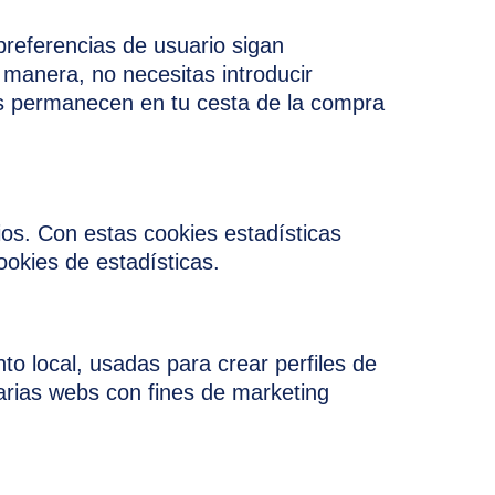
preferencias de usuario sigan
a manera, no necesitas introducir
os permanecen en tu cesta de la compra
ios. Con estas cookies estadísticas
okies de estadísticas.
o local, usadas para crear perfiles de
arias webs con fines de marketing