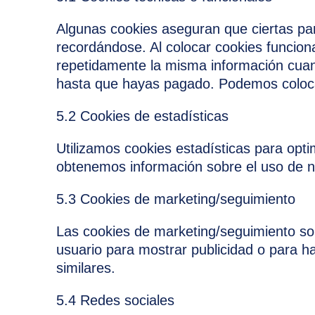
Algunas cookies aseguran que ciertas par
recordándose. Al colocar cookies funciona
repetidamente la misma información cuand
hasta que hayas pagado. Podemos colocar
5.2 Cookies de estadísticas
Utilizamos cookies estadísticas para opti
obtenemos información sobre el uso de n
5.3 Cookies de marketing/seguimiento
Las cookies de marketing/seguimiento son
usuario para mostrar publicidad o para h
similares.
5.4 Redes sociales