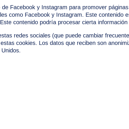
 de Facebook y Instagram para promover páginas 
ciales como Facebook y Instagram. Este contenido e
Este contenido podría procesar cierta información
de estas redes sociales (que puede cambiar frecue
estas cookies. Los datos que reciben son anonim
 Unidos.