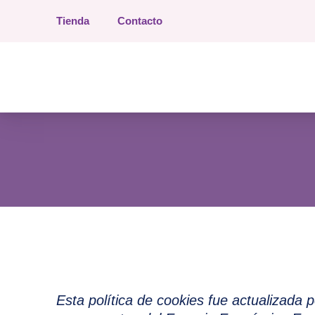
Tienda
Contacto
Tienda Estética Esther
Esta política de cookies fue actualizada 