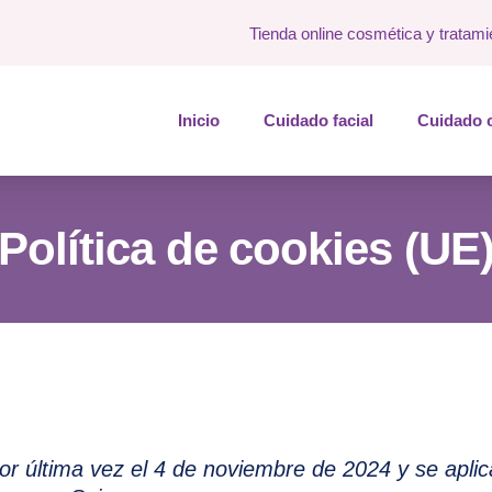
Tienda online cosmética y tratami
Inicio
Cuidado facial
Cuidado 
Política de cookies (UE
por última vez el 4 de noviembre de 2024 y se aplic