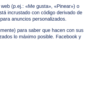
web (p.ej.: «Me gusta», «Pinear») o
stá incrustado con código derivado de
 para anuncios personalizados.
ntemente) para saber que hacen con sus
izados lo máximo posible. Facebook y