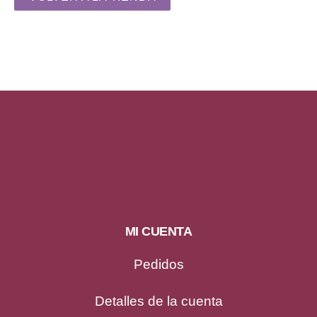
MI CUENTA
Pedidos
Detalles de la cuenta