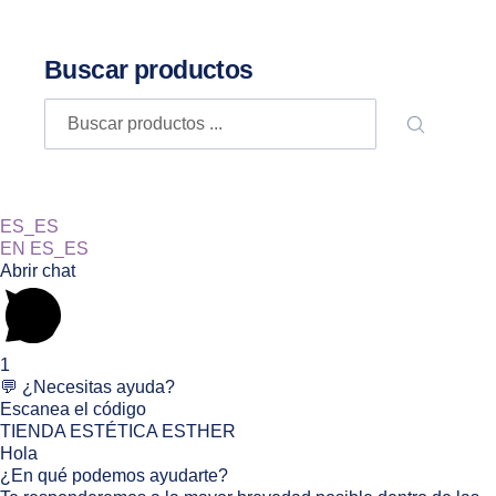
Buscar productos
Buscar
BUSCA
ES_ES
EN
ES_ES
Abrir chat
1
💬 ¿Necesitas ayuda?
Escanea el código
TIENDA ESTÉTICA ESTHER
Hola
¿En qué podemos ayudarte?