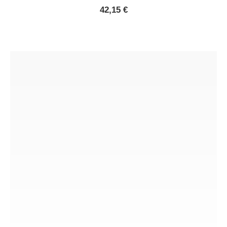
42,15
€