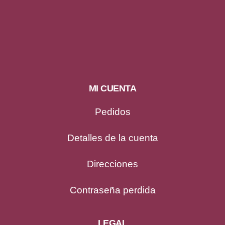
MI CUENTA
Pedidos
Detalles de la cuenta
Direcciones
Contraseña perdida
LEGAL