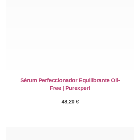
Sérum Perfeccionador Equilibrante Oil-
Free | Purexpert
48,20
€