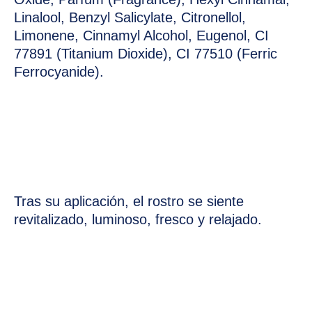
Linalool, Benzyl Salicylate, Citronellol,
Limonene, Cinnamyl Alcohol, Eugenol, CI
77891 (Titanium Dioxide), CI 77510 (Ferric
Ferrocyanide).
Tras su aplicación, el rostro se siente
revitalizado, luminoso, fresco y relajado.