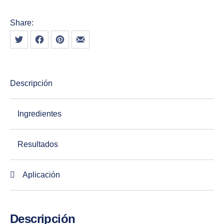
Share:
Tweet
Share on Facebook
Share on Pinterest
Share by Email
Descripción
Ingredientes
Resultados
Aplicación
Descripción