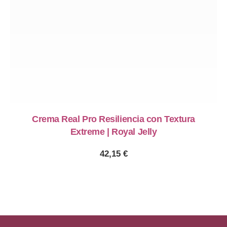
Crema Real Pro Resiliencia con Textura
Extreme | Royal Jelly
42,15
€