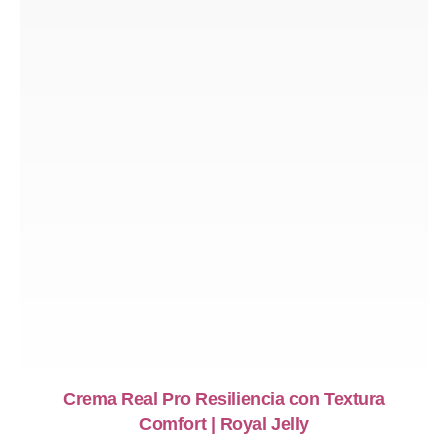
Crema Real Pro Resiliencia con Textura
Comfort | Royal Jelly