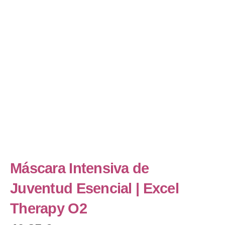
Máscara Intensiva de
Juventud Esencial | Excel
Therapy O2