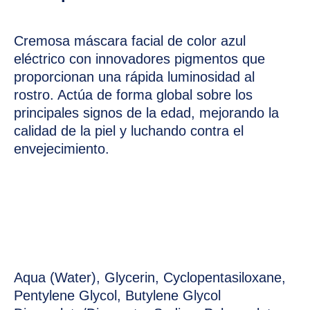
Cremosa máscara facial de color azul
eléctrico con innovadores pigmentos que
proporcionan una rápida luminosidad al
rostro. Actúa de forma global sobre los
principales signos de la edad, mejorando la
calidad de la piel y luchando contra el
envejecimiento.
Aqua (Water), Glycerin, Cyclopentasiloxane,
Pentylene Glycol, Butylene Glycol