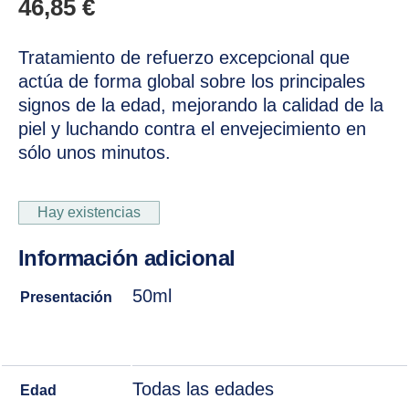
46,85
€
Tratamiento de refuerzo excepcional que
actúa de forma global sobre los principales
signos de la edad, mejorando la calidad de la
piel y luchando contra el envejecimiento en
sólo unos minutos.
Hay existencias
Información adicional
50ml
Presentación
Todas las edades
Edad