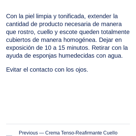
Con la piel limpia y tonificada, extender la
cantidad de producto necesaria de manera
que rostro, cuello y escote queden totalmente
cubiertos de manera homogénea. Dejar en
exposición de 10 a 15 minutos. Retirar con la
ayuda de esponjas humedecidas con agua.
Evitar el contacto con los ojos.
PREVIOUS
NE
Previous — Crema Tenso-Reafirmante Cuello