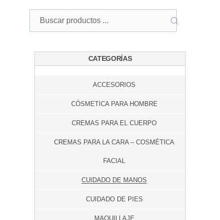
Buscar
BUSCAR
CATEGORÍAS
ACCESORIOS
CÓSMETICA PARA HOMBRE
CREMAS PARA EL CUERPO
CREMAS PARA LA CARA – COSMÉTICA
FACIAL
CUIDADO DE MANOS
CUIDADO DE PIES
MAQUILLAJE