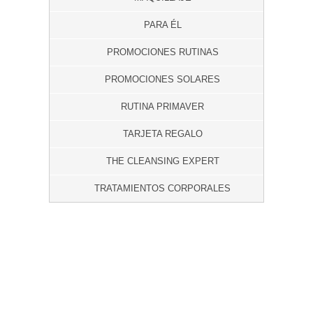
PARA ÉL
PROMOCIONES RUTINAS
PROMOCIONES SOLARES
RUTINA PRIMAVER
TARJETA REGALO
THE CLEANSING EXPERT
TRATAMIENTOS CORPORALES