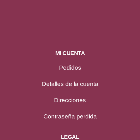
MI CUENTA
Pedidos
Detalles de la cuenta
Direcciones
Contraseña perdida
LEGAL