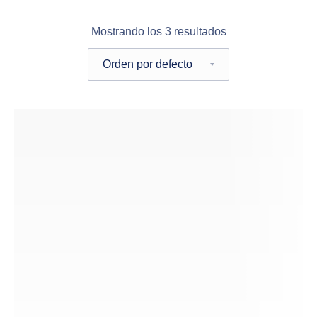
Mostrando los 3 resultados
Pedido de la tienda