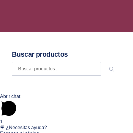
Buscar productos
Buscar
BUSCA
Abrir chat
1
💬 ¿Necesitas ayuda?