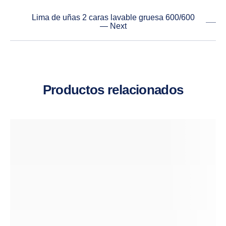
Lima de uñas 2 caras lavable gruesa 600/600
— Next
Productos relacionados