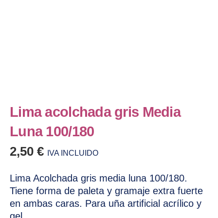
Lima acolchada gris Media
Luna 100/180
2,50
€
IVA INCLUIDO
Lima Acolchada gris media luna 100/180.
Tiene forma de paleta y gramaje extra fuerte
en ambas caras. Para uña artificial acrílico y
gel.