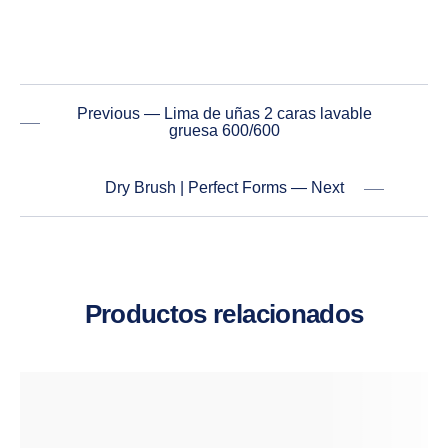
Previous — Lima de uñas 2 caras lavable
gruesa 600/600
Dry Brush | Perfect Forms — Next
Productos relacionados