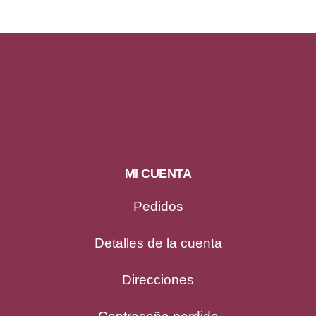
MI CUENTA
Pedidos
Detalles de la cuenta
Direcciones