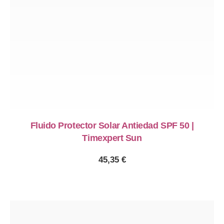
Fluido Protector Solar Antiedad SPF 50 |
Timexpert Sun
45,35
€