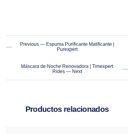
Previous — Espuma Purificante Matificante |
Purexpert
Máscara de Noche Renovadora | Timexpert
Rides — Next
Productos relacionados