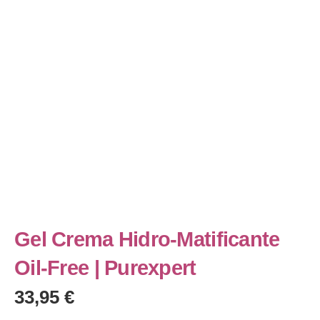
Gel Crema Hidro-Matificante
Oil-Free | Purexpert
33,95
€