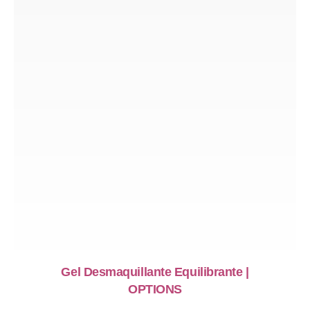
Gel Desmaquillante Equilibrante |
OPTIONS