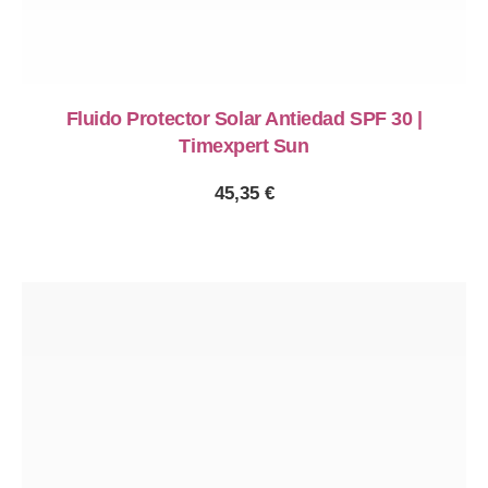
Fluido Protector Solar Antiedad SPF 30 |
Timexpert Sun
45,35
€