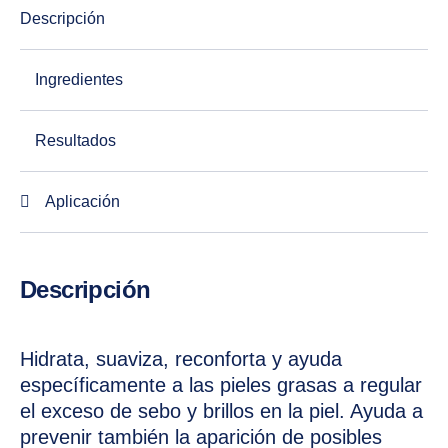
Descripción
Ingredientes
Resultados
Aplicación
Descripción
Hidrata, suaviza, reconforta y ayuda
específicamente a las pieles grasas a regular
el exceso de sebo y brillos en la piel. Ayuda a
prevenir también la aparición de posibles