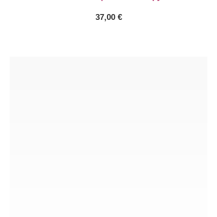
37,00
€