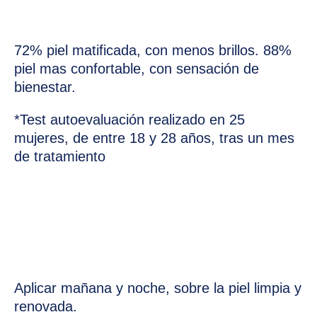
72% piel matificada, con menos brillos. 88%
piel mas confortable, con sensación de
bienestar.
*Test autoevaluación realizado en 25
mujeres, de entre 18 y 28 años, tras un mes
de tratamiento
Aplicar mañana y noche, sobre la piel limpia y
renovada.