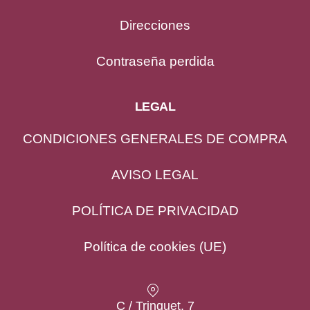
Direcciones
Contraseña perdida
LEGAL
CONDICIONES GENERALES DE COMPRA
AVISO LEGAL
POLÍTICA DE PRIVACIDAD
Política de cookies (UE)
Location
C / Trinquet, 7