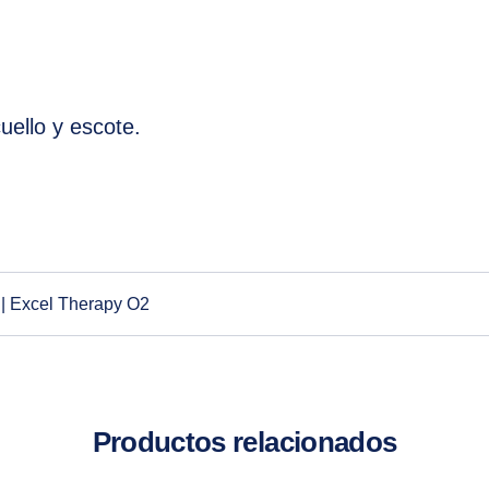
uello y escote.
| Excel Therapy O2
Productos relacionados