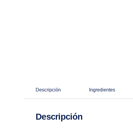
Descripción
Ingredientes
Descripción