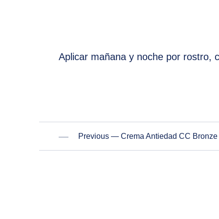
Aplicar mañana y noche por rostro, c
Previous — Crema Antiedad CC Bronze 