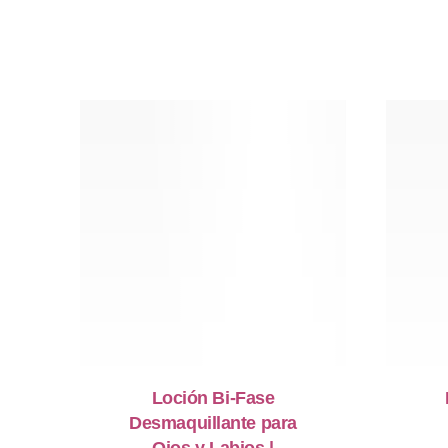
Loción Bi-Fase
Desmaquillante para