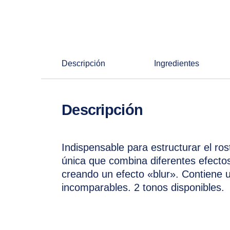
Descripción
Ingredientes
Descripción
Indispensable para estructurar el ro
única que combina diferentes efectos
creando un efecto «blur». Contiene 
incomparables. 2 tonos disponibles.