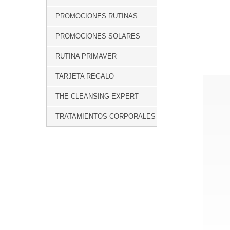
PROMOCIONES RUTINAS
PROMOCIONES SOLARES
RUTINA PRIMAVER
TARJETA REGALO
THE CLEANSING EXPERT
TRATAMIENTOS CORPORALES