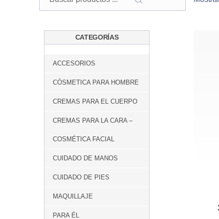
BUSCAR
CATEGORÍAS
ACCESORIOS
CÓSMETICA PARA HOMBRE
CREMAS PARA EL CUERPO
CREMAS PARA LA CARA –
COSMÉTICA FACIAL
CUIDADO DE MANOS
CUIDADO DE PIES
MAQUILLAJE
PARA ÉL