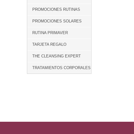
PROMOCIONES RUTINAS
PROMOCIONES SOLARES
RUTINA PRIMAVER
TARJETA REGALO
THE CLEANSING EXPERT
TRATAMIENTOS CORPORALES
PREVIOUS