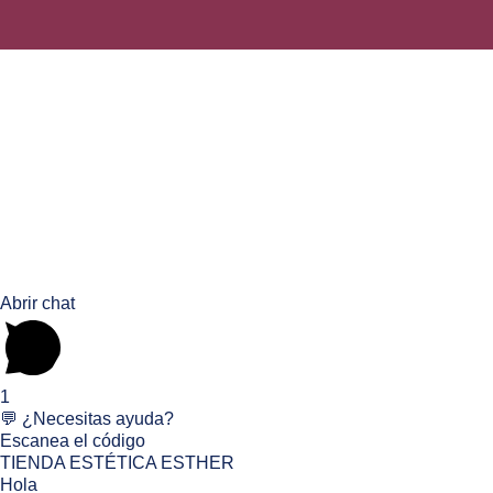
Abrir chat
1
💬 ¿Necesitas ayuda?
Escanea el código
TIENDA ESTÉTICA ESTHER
Hola