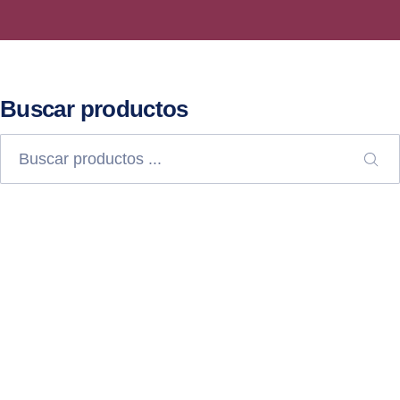
Buscar productos
Buscar
BU