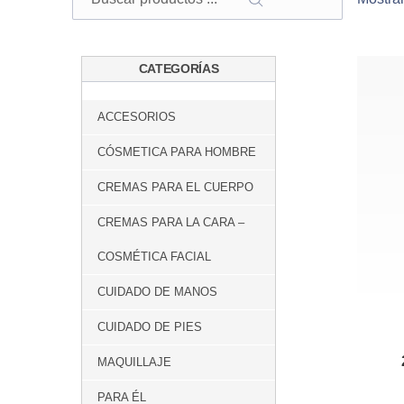
BUSCAR
CATEGORÍAS
ACCESORIOS
CÓSMETICA PARA HOMBRE
CREMAS PARA EL CUERPO
CREMAS PARA LA CARA –
COSMÉTICA FACIAL
CUIDADO DE MANOS
CUIDADO DE PIES
MAQUILLAJE
PARA ÉL