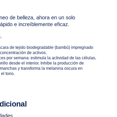
neo de belleza, ahora en un solo
pido e increíblemente eficaz.
.
cara de tejido biodegradable (bambú) impregnado
concentración de activos.
es por semana: estimula la actividad de las células,
illo desde el interior. Inhibe la producción de
 manchas y transforma la melanina oscura en
el tono.
dicional
dades