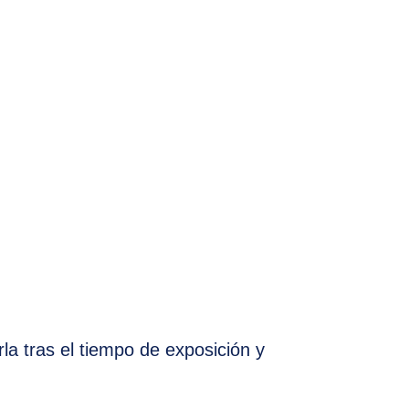
rla tras el tiempo de exposición y