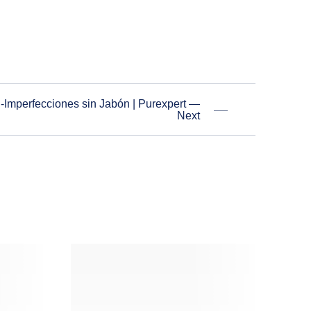
-Imperfecciones sin Jabón | Purexpert —
Next