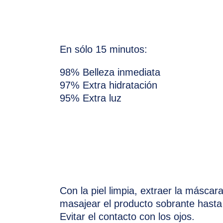
En sólo 15 minutos:
98% Belleza inmediata
97% Extra hidratación
95% Extra luz
Con la piel limpia, extraer la máscara
masajear el producto sobrante hasta
Evitar el contacto con los ojos.