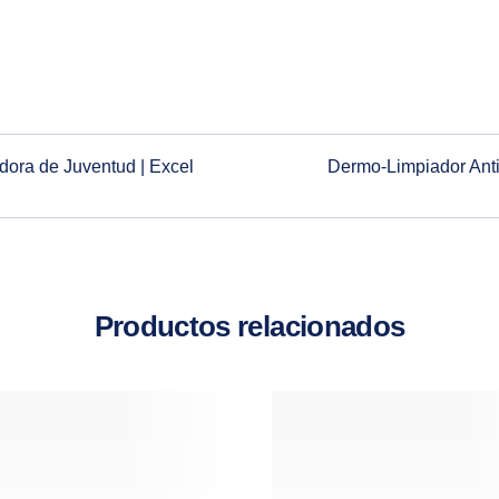
ora de Juventud | Excel
Dermo-Limpiador Anti
Productos relacionados