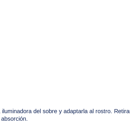
 iluminadora del sobre y adaptarla al rostro. Retira
 absorción.