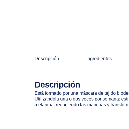
Descripción
Ingredientes
Descripción
Está formado por una máscara de tejido biode
Utilizándola una o dos veces por semana: estim
melanina, reduciendo las manchas y transform