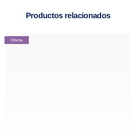
Productos relacionados
Oferta