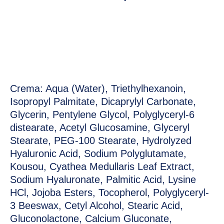
Crema: Aqua (Water), Triethylhexanoin,
Isopropyl Palmitate, Dicaprylyl Carbonate,
Glycerin, Pentylene Glycol, Polyglyceryl-6
distearate, Acetyl Glucosamine, Glyceryl
Stearate, PEG-100 Stearate, Hydrolyzed
Hyaluronic Acid, Sodium Polyglutamate,
Kousou, Cyathea Medullaris Leaf Extract,
Sodium Hyaluronate, Palmitic Acid, Lysine
HCl, Jojoba Esters, Tocopherol, Polyglyceryl-
3 Beeswax, Cetyl Alcohol, Stearic Acid,
Gluconolactone, Calcium Gluconate,