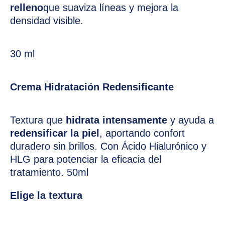
relleno
que suaviza líneas y mejora la
densidad visible.
30 ml
Crema Hidratación Redensificante
Textura que
hidrata intensamente
y ayuda a
redensificar la piel
, aportando confort
duradero sin brillos. Con Ácido Hialurónico y
HLG para potenciar la eficacia del
tratamiento. 50ml
Elige la textura