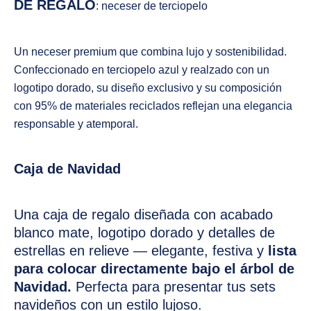
DE REGALO
: neceser de terciopelo
Un neceser premium que combina lujo y sostenibilidad.
Confeccionado en terciopelo azul y realzado con un
logotipo dorado, su diseño exclusivo y su composición
con 95% de materiales reciclados reflejan una elegancia
responsable y atemporal.
Caja de Navidad
Una caja de regalo diseñada con acabado
blanco mate, logotipo dorado y detalles de
estrellas en relieve — elegante, festiva y
lista
para colocar directamente bajo el árbol de
Navidad.
Perfecta para presentar tus sets
navideños con un estilo lujoso.