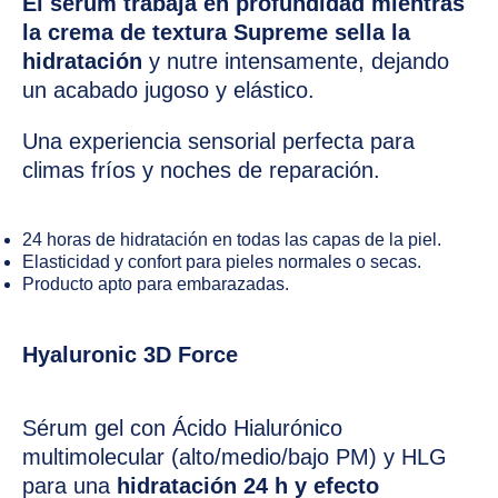
El sérum trabaja en profundidad mientras
la crema de textura Supreme sella la
hidratación
y nutre intensamente, dejando
un acabado jugoso y elástico.
Una experiencia sensorial perfecta para
climas fríos y noches de reparación.
24 horas de hidratación en todas las capas de la piel.
Elasticidad y confort para pieles normales o secas.
Producto apto para embarazadas.
Hyaluronic 3D Force
Sérum gel con Ácido Hialurónico
multimolecular (alto/medio/bajo PM) y HLG
para una
hidratación 24 h y efecto