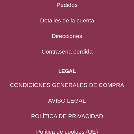
Pedidos
Detalles de la cuenta
Direcciones
Contraseña perdida
LEGAL
CONDICIONES GENERALES DE COMPRA
AVISO LEGAL
POLÍTICA DE PRIVACIDAD
Política de cookies (UE)