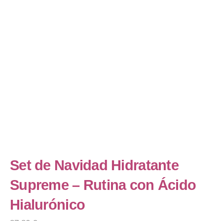
Set de Navidad Hidratante
Supreme – Rutina con Ácido
Hialurónico