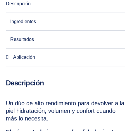
Descripción
Ingredientes
Resultados
Aplicación
Descripción
Un dúo de alto rendimiento para devolver a la
piel hidratación, volumen y confort cuando
más lo necesita.