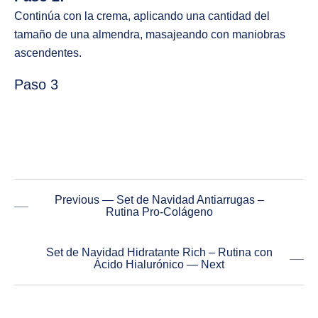
Continúa con la crema, aplicando una cantidad del
tamaño de una almendra, masajeando con maniobras
ascendentes.
Paso 3
Previous — Set de Navidad Antiarrugas –
Rutina Pro-Colágeno
Set de Navidad Hidratante Rich – Rutina con
Ácido Hialurónico — Next