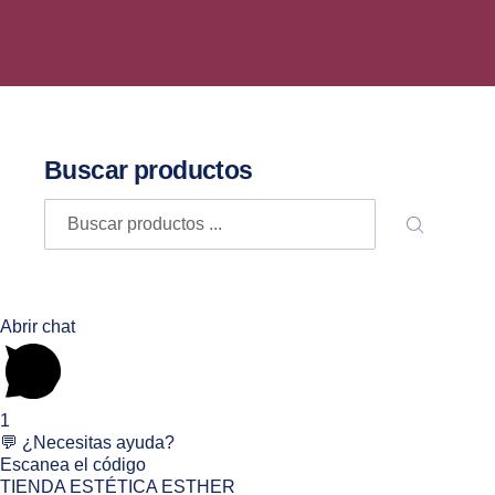
Buscar productos
Buscar
BUSCA
Abrir chat
1
💬 ¿Necesitas ayuda?
Escanea el código
TIENDA ESTÉTICA ESTHER