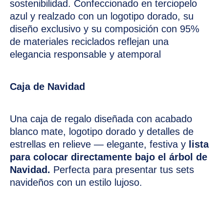
sostenibilidad. Confeccionado en terciopelo
azul y realzado con un logotipo dorado, su
diseño exclusivo y su composición con 95%
de materiales reciclados reflejan una
elegancia responsable y atemporal
Caja de Navidad
Una caja de regalo diseñada con acabado
blanco mate, logotipo dorado y detalles de
estrellas en relieve — elegante, festiva y
lista
para colocar directamente bajo el árbol de
Navidad.
Perfecta para presentar tus sets
navideños con un estilo lujoso.