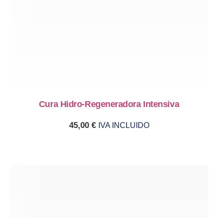
Cura Hidro-Regeneradora Intensiva
45,00
€
IVA INCLUIDO