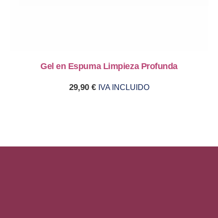
Gel en Espuma Limpieza Profunda
29,90
€
IVA INCLUIDO