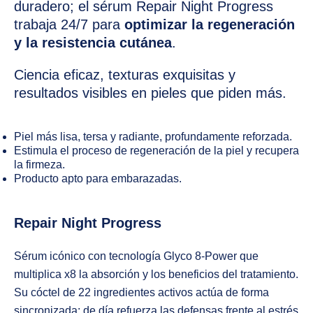
duradero; el sérum Repair Night Progress
trabaja 24/7 para
optimizar la regeneración
y la resistencia cutánea
.
Ciencia eficaz, texturas exquisitas y
resultados visibles en pieles que piden más.
Piel más lisa, tersa y radiante, profundamente reforzada.
Estimula el proceso de regeneración de la piel y recupera
la firmeza.
Producto apto para embarazadas.
Repair Night Progress
Sérum icónico con tecnología Glyco 8-Power que
multiplica x8 la absorción y los beneficios del tratamiento.
Su cóctel de 22 ingredientes activos actúa de forma
sincronizada: de día refuerza las defensas frente al estrés