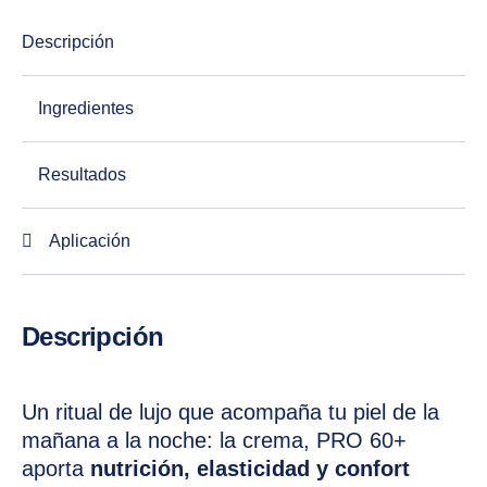
Descripción
Ingredientes
Resultados
Aplicación
Descripción
Un ritual de lujo que acompaña tu piel de la
mañana a la noche: la crema, PRO 60+
aporta
nutrición, elasticidad y confort