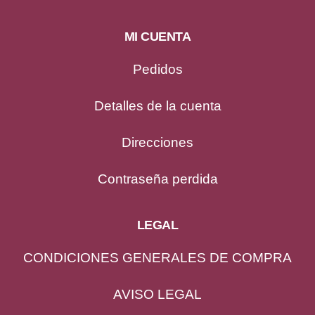
MI CUENTA
Pedidos
Detalles de la cuenta
Direcciones
Contraseña perdida
LEGAL
CONDICIONES GENERALES DE COMPRA
AVISO LEGAL