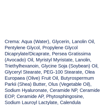
Crema: Aqua (Water), Glycerin, Lanolin Oil,
Pentylene Glycol, Propylene Glycol
Dicaprylate/Dicaprate, Persea Gratissima
(Avocado) Oil, Myristyl Myristate, Lanolin,
Triethylhexanoin, Glycine Soja (Soybean) Oil,
Glyceryl Stearate, PEG-100 Stearate, Olea
Europaea (Olive) Fruit Oil, Butyrospermum
Parkii (Shea) Butter, Olus (Vegetable Oil),
Sodium Hyaluronate, Ceramide NP, Ceramide
EOP, Ceramide AP, Phytosphingosine,
Sodium Lauroyl Lactylate, Calendula