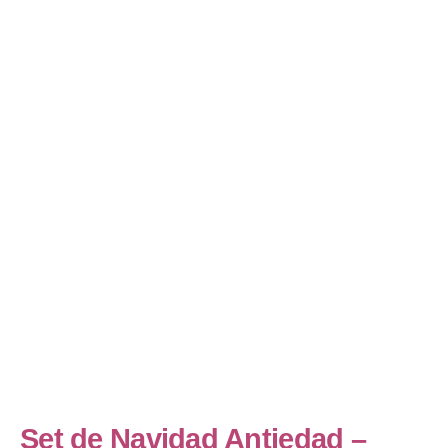
Set de Navidad Antiedad –