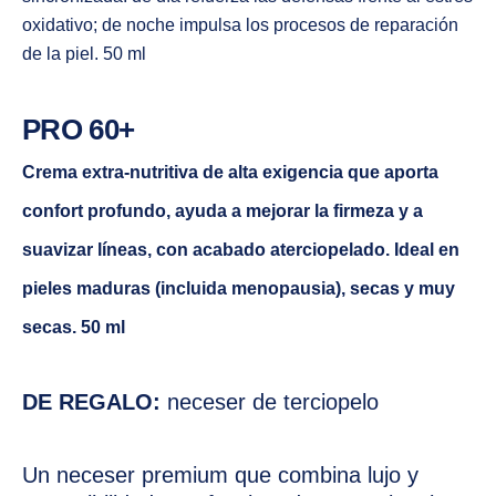
oxidativo; de noche impulsa los procesos de reparación
de la piel.
50 ml
PRO 60+
Crema extra-nutritiva de alta exigencia que aporta
confort profundo, ayuda a mejorar la firmeza y a
suavizar líneas, con acabado aterciopelado. Ideal en
pieles maduras (incluida menopausia), secas y muy
secas.
50 ml
DE REGALO:
neceser de terciopelo
Un neceser premium que combina lujo y