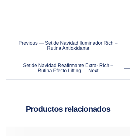
Previous — Set de Navidad Iluminador Rich –
Rutina Antioxidante
Set de Navidad Reafirmante Extra- Rich –
Rutina Efecto Lifting — Next
Productos relacionados