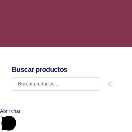
Buscar productos
Buscar
BUSCA
Abrir chat