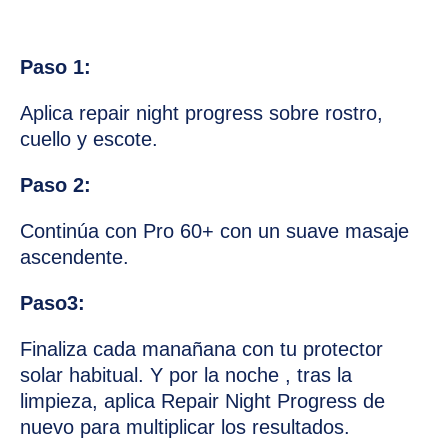
Paso 1:
Aplica repair night progress sobre rostro,
cuello y escote.
Paso 2:
Continúa con Pro 60+ con un suave masaje
ascendente.
Paso3:
Finaliza cada manañana con tu protector
solar habitual. Y por la noche , tras la
limpieza, aplica Repair Night Progress de
nuevo para multiplicar los resultados.