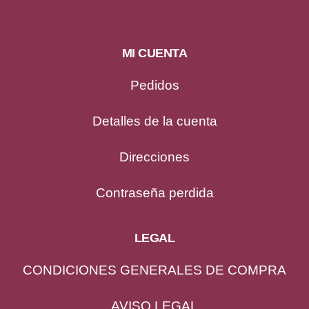
MI CUENTA
Pedidos
Detalles de la cuenta
Direcciones
Contraseña perdida
LEGAL
CONDICIONES GENERALES DE COMPRA
AVISO LEGAL