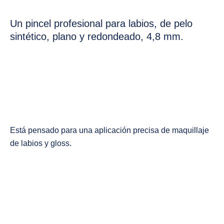
Un pincel profesional para labios, de pelo
sintético, plano y redondeado, 4,8 mm.
Está pensado para una aplicación precisa de maquillaje
de labios y gloss.