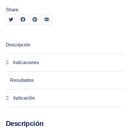
Share:
Tweet
Share on Facebook
Share on Pinterest
Share by Email
Descripción
Indicaciones
Resultados
Aplicación
Descripción