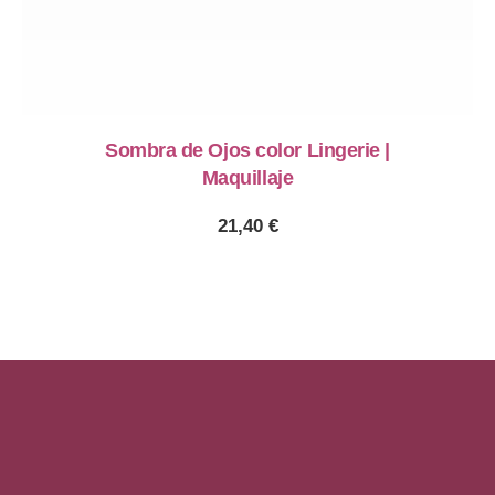
Sombra de Ojos color Lingerie |
Maquillaje
21,40
€