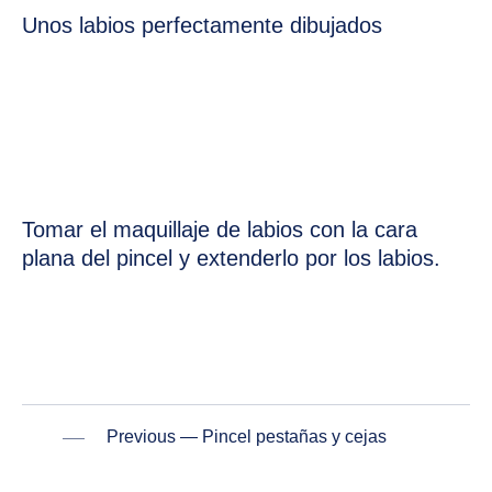
Unos labios perfectamente dibujados
Tomar el maquillaje de labios con la cara
plana del pincel y extenderlo por los labios.
Previous — Pincel pestañas y cejas