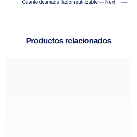
Guante desmaquillador reutilizable — Next
Productos relacionados