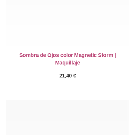
Sombra de Ojos color Magnetic Storm |
Maquillaje
21,40
€