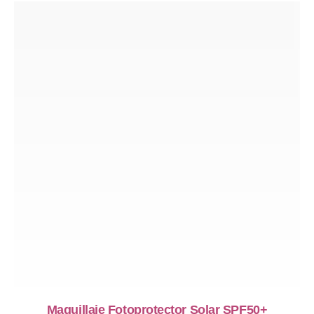
Maquillaje Fotoprotector Solar SPF50+