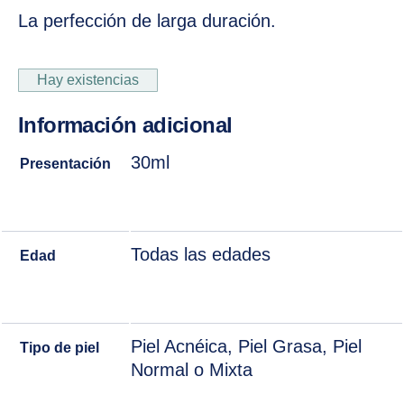
La perfección de larga duración.
Hay existencias
Información adicional
30ml
Presentación
Todas las edades
Edad
Piel Acnéica, Piel Grasa, Piel
Tipo de piel
Normal o Mixta