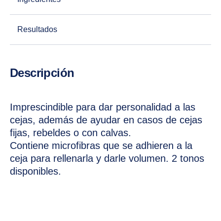
Resultados
Descripción
Imprescindible para dar personalidad a las
cejas, además de ayudar en casos de cejas
fijas, rebeldes o con calvas.
Contiene microfibras que se adhieren a la
ceja para rellenarla y darle volumen. 2 tonos
disponibles.