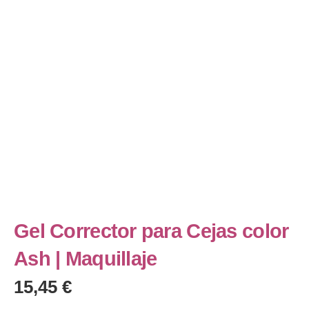
Gel Corrector para Cejas color
Ash | Maquillaje
15,45
€