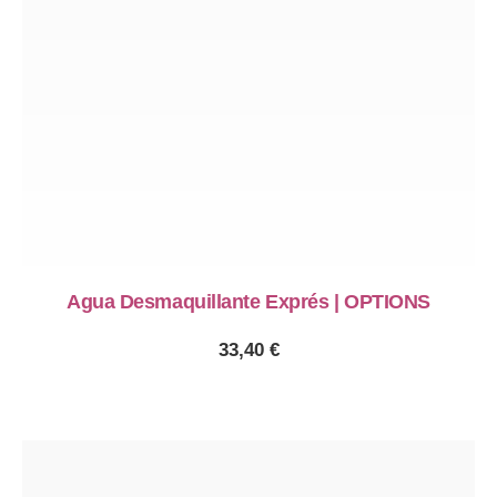
Agua Desmaquillante Exprés | OPTIONS
33,40
€