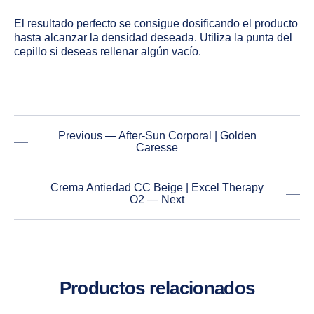
El resultado perfecto se consigue dosificando el producto
hasta alcanzar la densidad deseada. Utiliza la punta del
cepillo si deseas rellenar algún vacío.
Previous — After-Sun Corporal | Golden
Caresse
Crema Antiedad CC Beige | Excel Therapy
O2 — Next
Productos relacionados