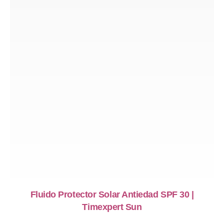
Fluido Protector Solar Antiedad SPF 30 |
Timexpert Sun