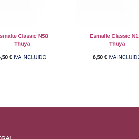
smalte Classic N58
Esmalte Classic N1
Thuya
Thuya
6,50
€
6,50
€
IVA INCLUIDO
IVA INCLUID
EGAL