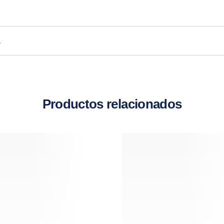
a
Productos relacionados