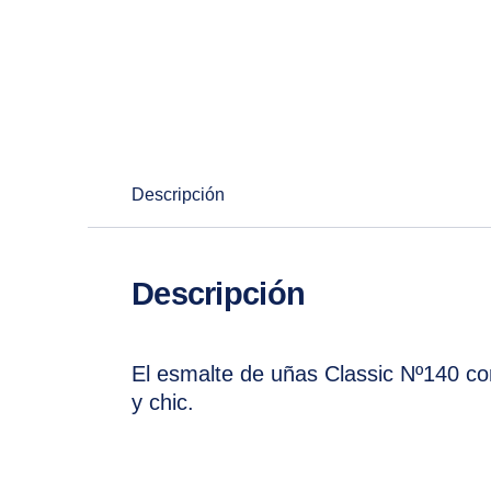
Descripción
Descripción
El esmalte de uñas Classic Nº140 co
y chic.