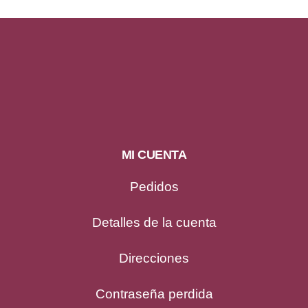
MI CUENTA
Pedidos
Detalles de la cuenta
Direcciones
Contraseña perdida