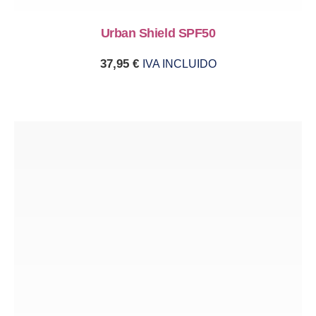
Urban Shield SPF50
37,95
€
IVA INCLUIDO