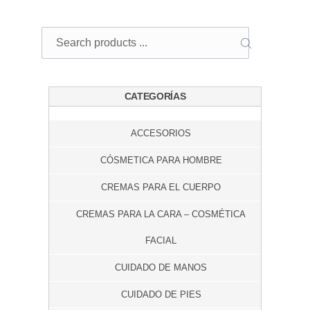
Search
SEARCH
CATEGORÍAS
ACCESORIOS
CÓSMETICA PARA HOMBRE
CREMAS PARA EL CUERPO
CREMAS PARA LA CARA – COSMÉTICA
FACIAL
CUIDADO DE MANOS
CUIDADO DE PIES