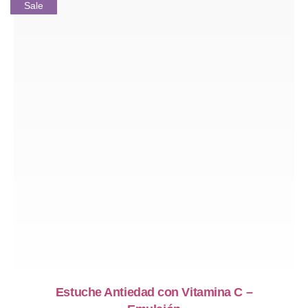
Sale
Estuche Antiedad con Vitamina C –