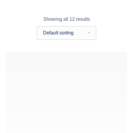
Showing all 12 results
Shop order