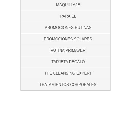
MAQUILLAJE
PARA ÉL
PROMOCIONES RUTINAS
PROMOCIONES SOLARES
RUTINA PRIMAVER
TARJETA REGALO
THE CLEANSING EXPERT
TRATAMIENTOS CORPORALES